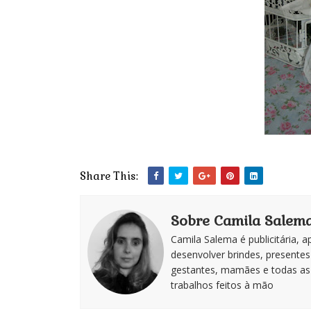
Share This:
Sobre Camila Salema 
Camila Salema é publicitária, 
desenvolver brindes, presentes
gestantes, mamães e todas as
trabalhos feitos à mão