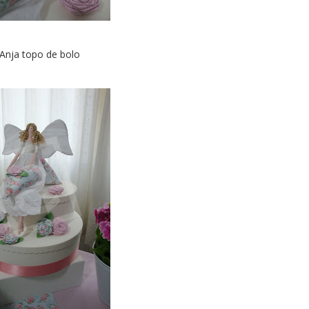
 Anja topo de bolo