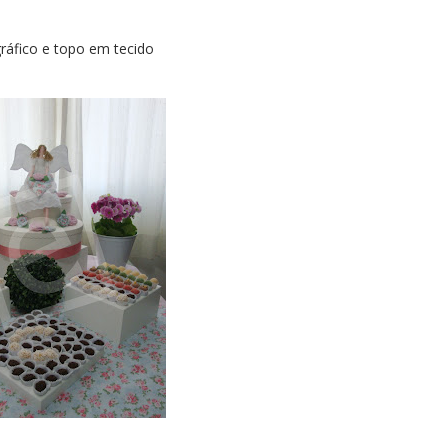
ráfico e topo em tecido