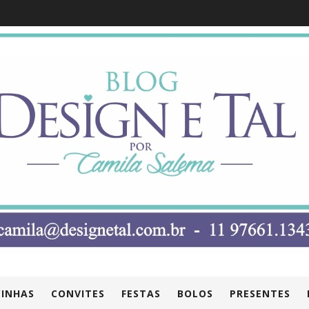
INHAS
CONVITES
FESTAS
BOLOS
PRESENTES