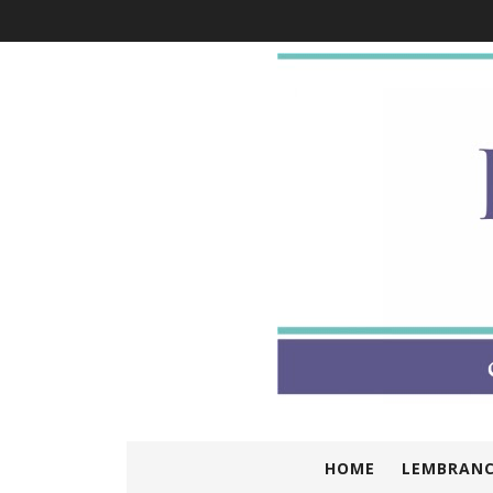
HOME
LEMBRANC