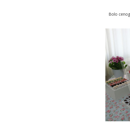
Bolo cenog