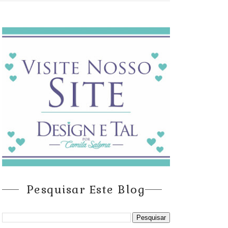
Pesquisar Este Blog