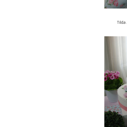
Tilda