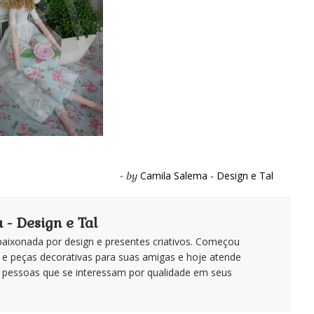
Camila Salema - Design e Tal
- by
- Design e Tal
apaixonada por design e presentes criativos. Começou
 e peças decorativas para suas amigas e hoje atende
 pessoas que se interessam por qualidade em seus