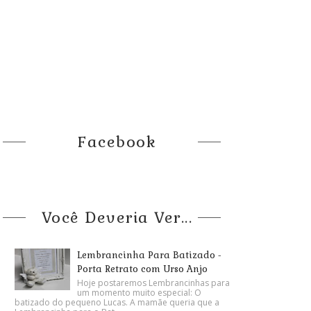
Facebook
Você Deveria Ver...
Lembrancinha Para Batizado -
Porta Retrato com Urso Anjo
Hoje postaremos Lembrancinhas para
um momento muito especial: O
batizado do pequeno Lucas. A mamãe queria que a