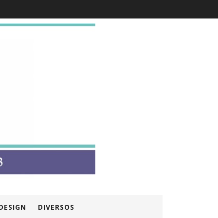
DESIGN
DIVERSOS