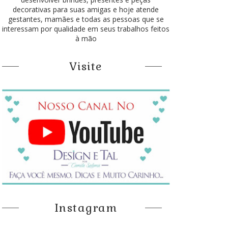
decorativas para suas amigas e hoje atende
gestantes, mamães e todas as pessoas que se
interessam por qualidade em seus trabalhos feitos
à mão
Visite
Instagram