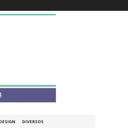
DESIGN
DIVERSOS