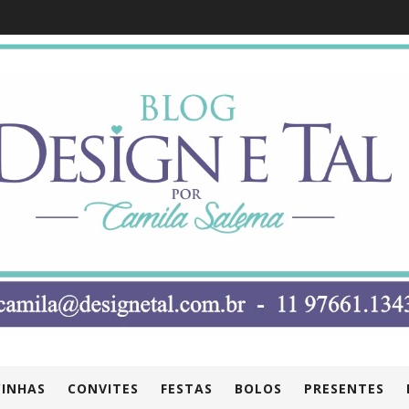
INHAS
CONVITES
FESTAS
BOLOS
PRESENTES