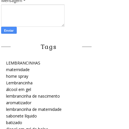
Mensagem
*
Tags
LEMBRANCINHAS
maternidade
home spray
Lembrancinha
álcool em gel
lembrancinha de nascimento
aromatizador
lembrancinha de maternidade
sabonete líquido
batizado