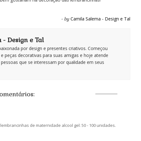
Camila Salema - Design e Tal
- by
- Design e Tal
apaixonada por design e presentes criativos. Começou
 e peças decorativas para suas amigas e hoje atende
 pessoas que se interessam por qualidade em seus
comentários:
embrancinhas de maternidade alcool gel: 50 - 100 unidades.