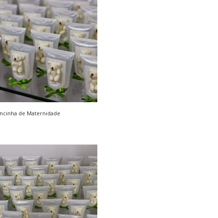
cinha de Maternidade