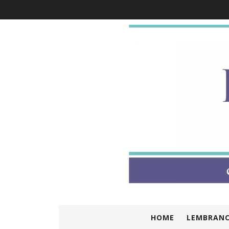
HOME
LEMBRANC