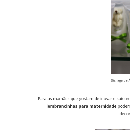
Bisnaga de 
Para as mamães que gostam de inovar e sair um
lembrancinhas para maternidade
podem 
decor