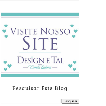
Pesquisar Este Blog