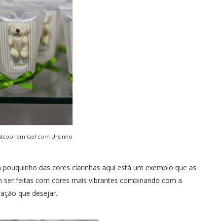
Álcool em Gel com Ursinho
 pouquinho das cores clarinhas aqui está um exemplo que as
ser feitas com cores mais vibrantes combinando com a
ação que desejar.