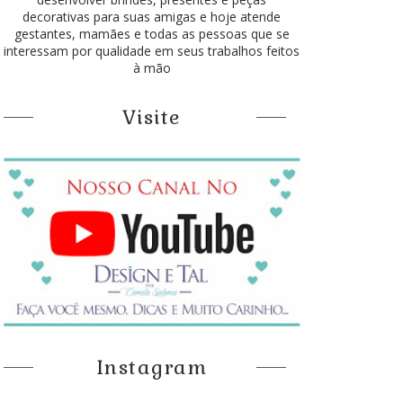
decorativas para suas amigas e hoje atende
gestantes, mamães e todas as pessoas que se
interessam por qualidade em seus trabalhos feitos
à mão
Visite
Instagram