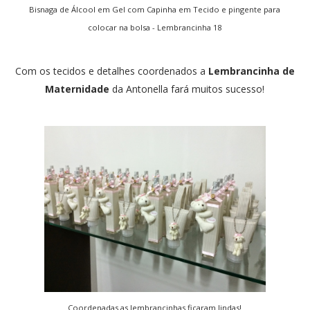
Bisnaga de Álcool em Gel com Capinha em Tecido e pingente para
colocar na bolsa - Lembrancinha 18
Com os tecidos e detalhes coordenados a
Lembrancinha de
Maternidade
da Antonella fará muitos sucesso!
Coordenadas as lembrancinhas ficaram lindas!