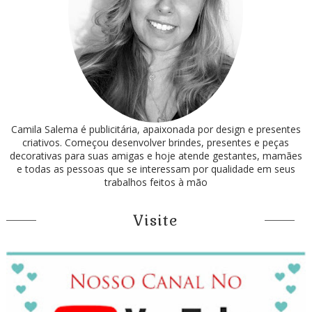
Camila Salema é publicitária, apaixonada por design e presentes
criativos. Começou desenvolver brindes, presentes e peças
decorativas para suas amigas e hoje atende gestantes, mamães
e todas as pessoas que se interessam por qualidade em seus
trabalhos feitos à mão
Visite