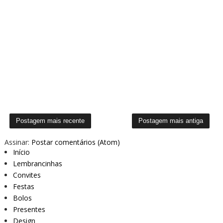
Postagem mais recente
Postagem mais antiga
Assinar:
Postar comentários (Atom)
Início
Lembrancinhas
Convites
Festas
Bolos
Presentes
Design