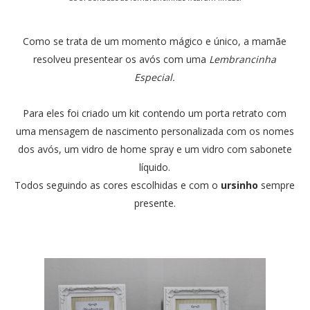
Como se trata de um momento mágico e único, a mamãe
resolveu presentear os avós com uma
Lembrancinha
Especial.
Para eles foi criado um kit contendo um porta retrato com
uma mensagem de nascimento personalizada com os nomes
dos avós, um vidro de home spray e um vidro com sabonete
líquido.
Todos seguindo as cores escolhidas e com o
ursinho
sempre
presente.