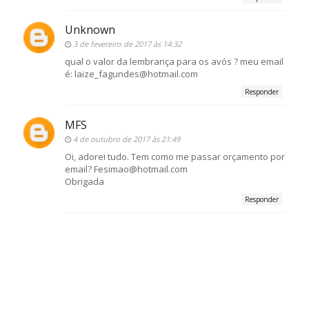
Unknown
3 de fevereiro de 2017 às 14:32
qual o valor da lembrança para os avós ? meu email
é: laize_fagundes@hotmail.com
Responder
MFS
4 de outubro de 2017 às 21:49
Oi, adorei tudo. Tem como me passar orçamento por
email? Fesimao@hotmail.com
Obrigada
Responder