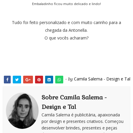
Embaladinho ficou muito delicado e lindo!
Tudo foi feito personalizado e com muito carinho para a
chegada da Antonella.
O que vocês acharam?
Camila Salema - Design e Tal
- by
Sobre Camila Salema -
Design e Tal
Camila Salema é publicitária, apaixonada
por design e presentes criativos. Começou
desenvolver brindes, presentes e peças