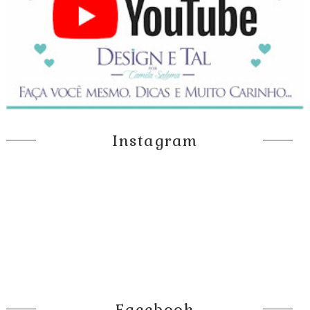
Instagram
Facebook