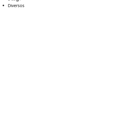
Diversos