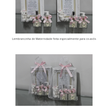
Lembrancinha de Maternidade feita especialmente para os avós