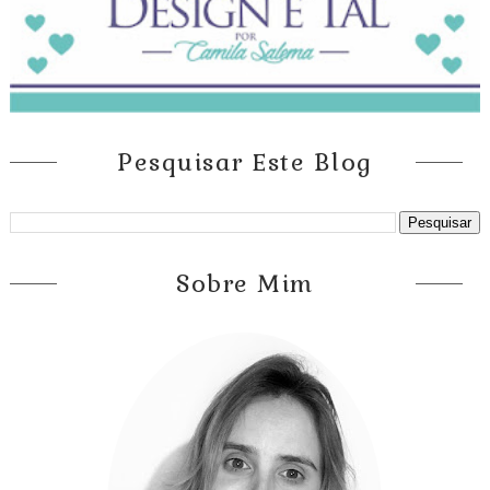
Pesquisar Este Blog
Sobre Mim